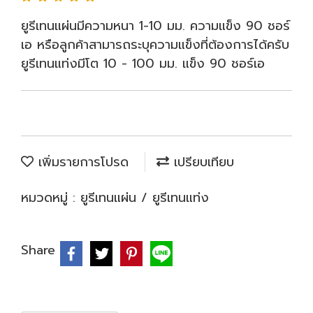
ยูรีเทนแผ่นมีความหนา 1-10 มม. ความแข็ง 90 ชอร์
เอ หรือลูกค้าสามารถระบุความแข็งที่ต้องการได้ครับ
ยูรีเทนแท่งมีโต 10 - 100 มม. แข็ง 90 ชอร์เอ
เพิ่มรายการโปรด
เปรียบเทียบ
หมวดหมู่ :
ยูรีเทนแผ่น / ยูรีเทนแท่ง
Share