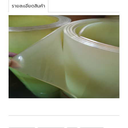
รายละเอียดสินค้า