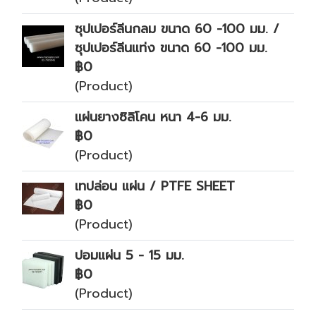
ซุปเปอร์ลีนกลม ขนาด 60 -100 มม. /
ซุปเปอร์ลีนแท่ง ขนาด 60 -100 มม.
฿0
(Product)
แผ่นยางซิลิโคน หนา 4-6 มม.
฿0
(Product)
เทปล่อน แผ่น / PTFE SHEET
฿0
(Product)
ปอมแผ่น 5 - 15 มม.
฿0
(Product)