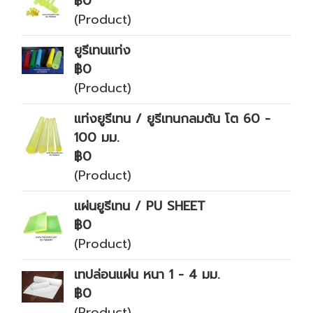
฿0
(Product)
ยูรีเทนแท่ง
฿0
(Product)
แท่งยูรีเทน / ยูรีเทนกลมตัน โต 60 -
100 มม.
฿0
(Product)
แผ่นยูรีเทน / PU SHEET
฿0
(Product)
เทปล่อนแผ่น หนา 1 - 4 มม.
฿0
(Product)