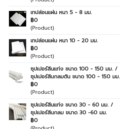
เทปล่อนแผ่น หนา 5 - 8 มม.
฿0
(Product)
เทปล่อนแผ่น หนา 10 - 20 มม.
฿0
(Product)
ซุปเปอร์ลีนแท่ง ขนาด 100 - 150 มม. /
ซุปเปอร์ลีนกลมตัน ขนาด 100 - 150 มม.
฿0
(Product)
ซุปเปอร์ลีนแท่ง ขนาด 30 - 60 มม. /
ซุปเปอร์ลีนกลม ขนาด 30 -60 มม.
฿0
(Product)