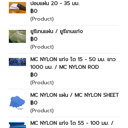
ปอมแผ่น 20 - 35 มม.
฿0
(Product)
ยูรีเทนแผ่น / ยูรีเทนแท่ง
฿0
(Product)
MC NYLON แท่ง โต 15 - 50 มม. ยาว
1000 มม. / MC NYLON ROD
฿0
(Product)
MC NYLON แผ่น / MC NYLON SHEET
฿0
(Product)
MC NYLON แท่ง โต 55 - 100 มม. /