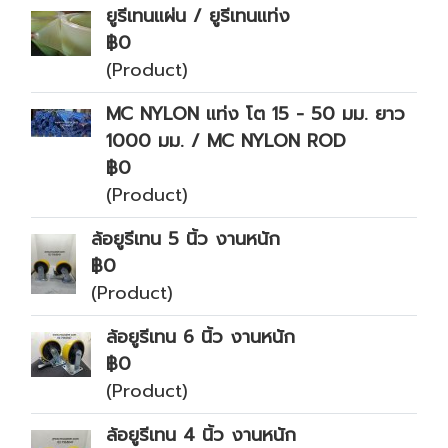
ยูรีเทนแผ่น / ยูรีเทนแท่ง
฿0
(Product)
MC NYLON แท่ง โต 15 - 50 มม. ยาว
1000 มม. / MC NYLON ROD
฿0
(Product)
ล้อยูรีเทน 5 นิ้ว งานหนัก
฿0
(Product)
ล้อยูรีเทน 6 นิ้ว งานหนัก
฿0
(Product)
ล้อยูรีเทน 4 นิ้ว งานหนัก