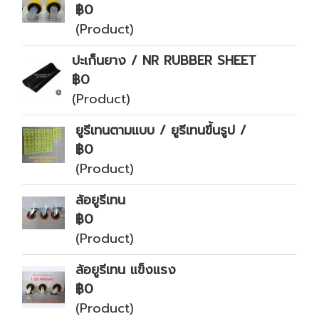
฿0
(Product)
ปะเก็นยาง / NR RUBBER SHEET
฿0
(Product)
ยูรีเทนตามแบบ / ยูรีเทนขึ้นรูป /
฿0
(Product)
ล้อยูรีเทน
฿0
(Product)
ล้อยูรีเทน แข็งแรง
฿0
(Product)