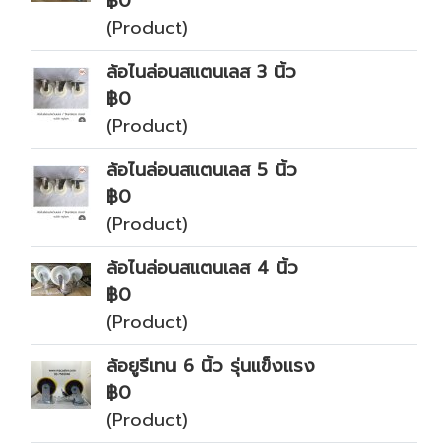
฿0
(Product)
ล้อไนล่อนสแตนเลส 3 นิ้ว
฿0
(Product)
ล้อไนล่อนสแตนเลส 5 นิ้ว
฿0
(Product)
ล้อไนล่อนสแตนเลส 4 นิ้ว
฿0
(Product)
ล้อยูรีเทน 6 นิ้ว รุ่นแข็งแรง
฿0
(Product)