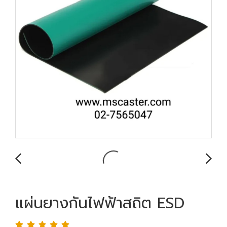
แผ่นยางกันไฟฟ้าสถิต ESD