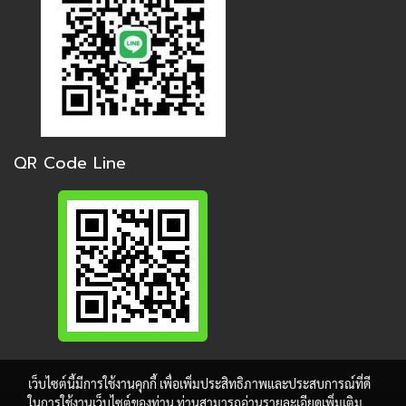
QR Code Line
เว็บไซต์นี้มีการใช้งานคุกกี้ เพื่อเพิ่มประสิทธิภาพและประสบการณ์ที่ดี
ในการใช้งานเว็บไซต์ของท่าน ท่านสามารถอ่านรายละเอียดเพิ่มเติม