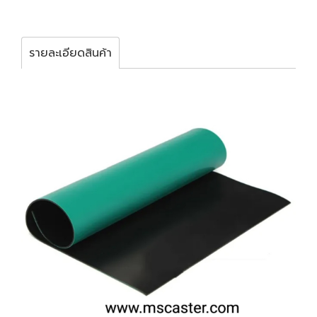
รายละเอียดสินค้า