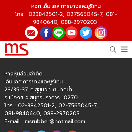
หจก.เอ็ม.เอส.การยางและยูรีเทน
โทร :
023842501-2
,
027565045-7
,
081-
9840640
,
088-2970203
ห้างหุ้นส่วนจำกัด
เอ็ม.เอส.การยางและยูรีเทน
23/35-37 ถ.สุขุมวิท ต.ปากน้ำ
อ.เมืองฯ จ.สมุทรปราการ 10270
โทร :
02-3842501-2
,
02-7565045-7
,
081-9840640
,
088-2970203
E-mail :
msrubber@hotmail.com