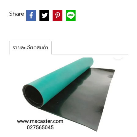
Share
รายละเอียดสินค้า