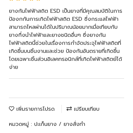
ยางกันไฟฟ้าสถิต ESD เป็นยางที่มีคุณสมบัติในการ
ป้องกกันการเกิดไฟฟ้าสถิต ESD ซึ่งกระแสไฟฟ้า
สามารถไหลผ่านได้ในปริมาณน้อยมากเมื่อเทียบกับ
ยางกึ่งนำไฟฟ้าและยางชนิดอื่นๆ ซึ่งยางกัน
ไฟฟ้าสถิตนี้ช่วยในเรื่องการกำจัดประจุไฟฟ้าสถิตที่
เกิดขึ้นบนชิ้นงานและช่วย ป้องกันอันตรายที่เกิดขึ้น
โดยเฉพาะชิ้นส่วนอิเลคทรอนิกส์ที่เกิดไฟฟ้าสถิตย์ได้
ง่าย
เพิ่มรายการโปรด
เปรียบเทียบ
หมวดหมู่ :
ปะเก็นยาง / ยางสั่งทำ