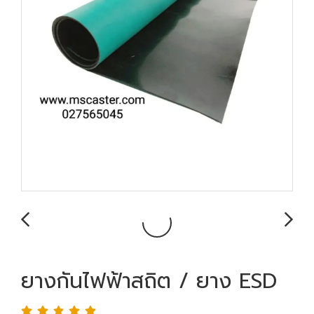
ยางกันไฟฟ้าสถิต / ยาง ESD