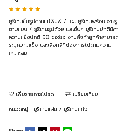
ยูรีเทนขึ้นรูปตามแม่พิมพ์ / แผ่นยูรีเทนพร้อมเจาะรู
ตามแบบ / ยูรีเทนรูปถ้วย และอื่นๆ ยูรีเทนปกติมีค่า
ความแข็งปกติ 90 ชอร์เอ งานสั่งทำลูกค้าสามารถ
ระบุความแข็ง และเลือกสีที่ต้องการได้ตามความ
เหมาะสม
เพิ่มรายการโปรด
เปรียบเทียบ
หมวดหมู่ :
ยูรีเทนแผ่น / ยูรีเทนแท่ง