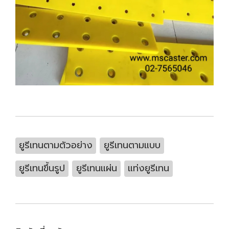
ยูรีเทนตามตัวอย่าง
ยูรีเทนตามแบบ
ยูรีเทนขึ้นรูป
ยูรีเทนแผ่น
แท่งยูรีเทน