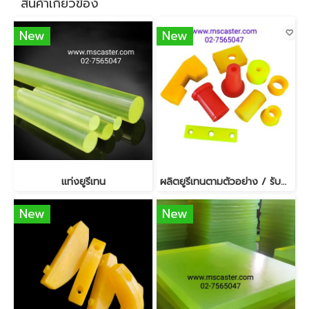
สินค้าเกี่ยวข้อง
New
New
แท่งยูรีเทน
ผลิตยูรีเทนตามตัวอย่าง / รับผลิตยูรีเทนตามแบบ
New
New