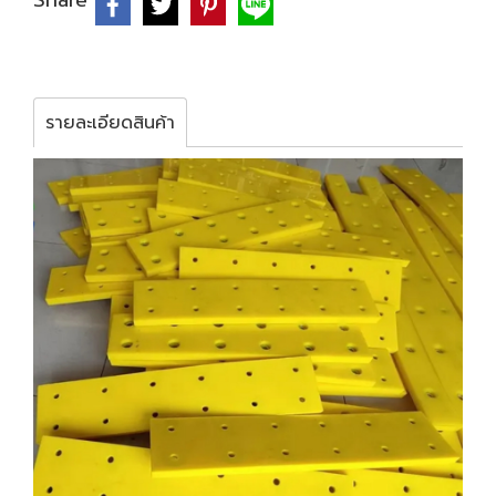
Share
รายละเอียดสินค้า