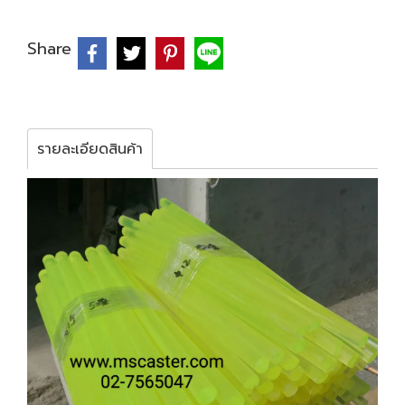
Share
รายละเอียดสินค้า