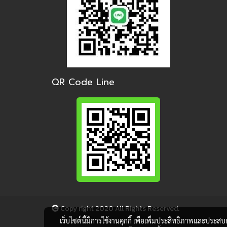
QR Code Line
Copy right 2020 All Rights Reserved.
เว็บไซต์นี้มีการใช้งานคุกกี้ เพื่อเพิ่มประสิทธิภาพและประส