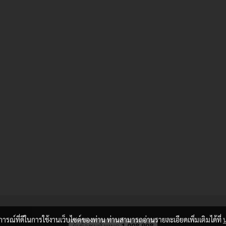
บการณ์ที่ดีในการใช้งานเว็บไซต์ของท่าน ท่านสามารถอ่านรายละเอียดเพิ่มเติมได้ที่
ผู้เข้าชมวันนี้
217