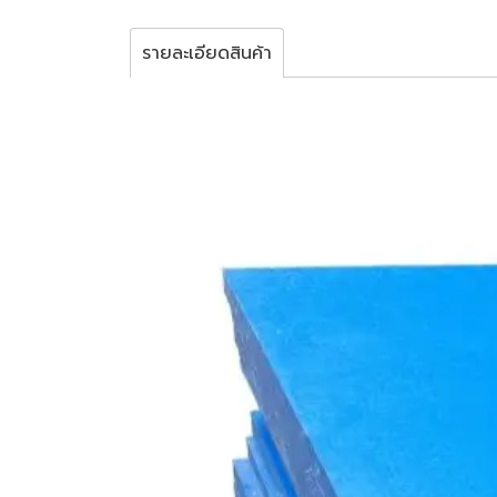
รายละเอียดสินค้า