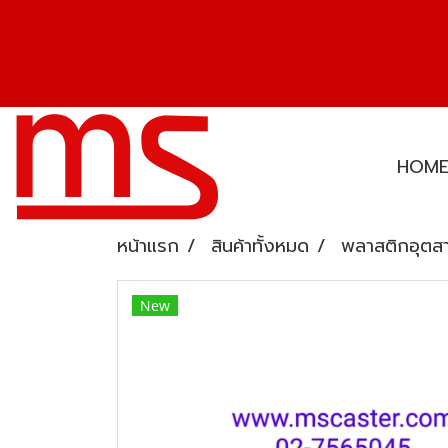
HOM
หน้าแรก
สินค้าทั้งหมด
พลาสติกอุตส
New