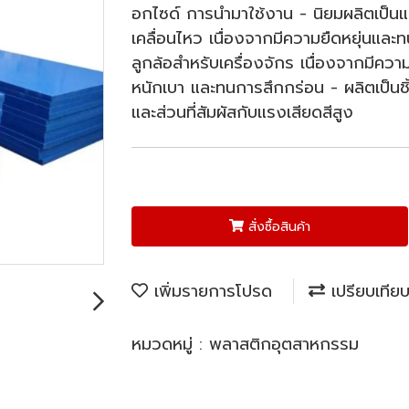
อกไซด์ การนำมาใช้งาน - นิยมผลิตเป็นแบ
เคลื่อนไหว เนื่องจากมีความยืดหยุ่นและ
ลูกล้อสำหรับเครื่องจักร เนื่องจากมีคว
หนักเบา และทนการสึกกร่อน - ผลิตเป็นชิ
และส่วนที่สัมผัสกับแรงเสียดสีสูง
สั่งซื้อสินค้า
เพิ่มรายการโปรด
เปรียบเทีย
หมวดหมู่ :
พลาสติกอุตสาหกรรม