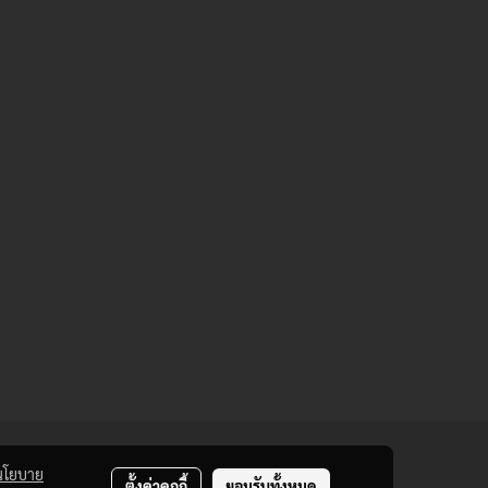
นโยบาย
ตั้งค่าคุกกี้
ยอมรับทั้งหมด