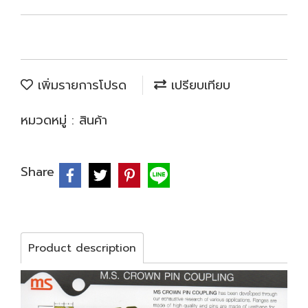
เพิ่มรายการโปรด
เปรียบเทียบ
หมวดหมู่ :
สินค้า
Share
Product description