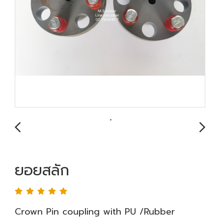
ยอยสลัก
Crown Pin coupling with PU /Rubber